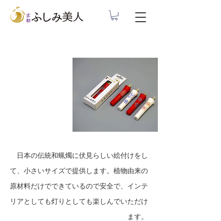
絵付け和蝋燭
日本の伝統和蝋燭に伏見らしい絵付けをし
て、小さいサイズで提供します。植物由来の
原材料だけでできているので安全で、インテ
リアとしても灯りとしても楽しんでいただけ
ます。