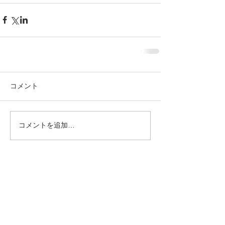
コメント
コメントを追加…